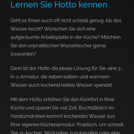
Lernen Sie Hotto kennen
Geht es Ihnen auch oft nicht schnell genug, bis das
Wasser kocht? Wünschen Sie sich eine
aufgeräumte Arbeitsplatte in der Küche? Möchten
Sie den unpraktischen Wasserkocher gerne
loswerden?
Dann ist der Hotto die ideale Lösung für Sie: eine 3-
in-1-Armatur, die neben kaltem und warmem
Wasser auch kochend heißes Wasser spendet.
Mit dem Hotto erhöhen Sie den Komfort in Ihrer
Küche und sparen Sie viel Zeit. Buchstäblich im
Handumdrehen kommt kochendes Wasser aus
Ihrer eigenen Küchenarmatur. Praktisch, um schnell
Tee zu kochen, Mahlzeiten zuzubereiten oder eine