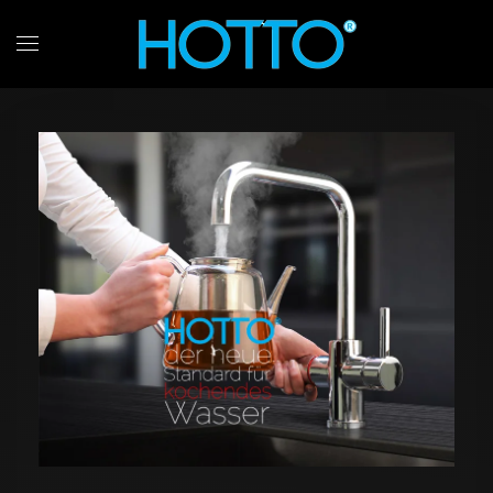
Skip to main content