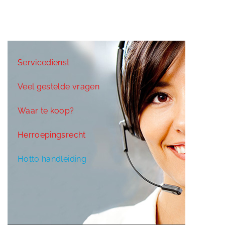
Servicedienst
Veel gestelde vragen
Waar te koop?
Herroepingsrecht
Hotto handleiding