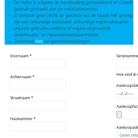
De Hotto is volgens de handleiding geïnstalleerd of u heeft
gebruik gemaakt van de installatieservice
Er bestaat geen recht op garantie als de fouten het gevolg
zijn van onkundige installatie, onkundige ingebruiksname,
onjuiste gebruikscondities of onjuist uitgevoerde
onderhouds- en reparatiewerkzaamheden.
Download
hier
de garantiebepalingen