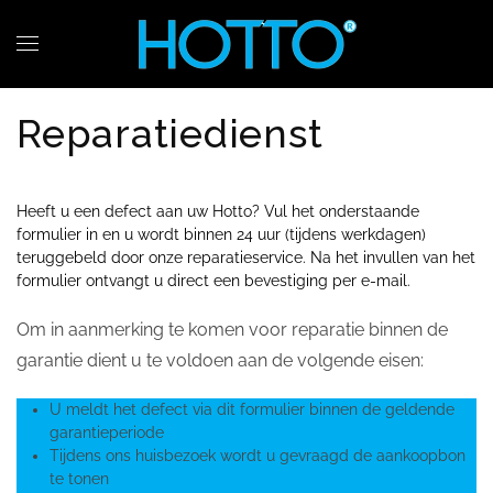
Skip to main content
Reparatiedienst
Heeft u een defect aan uw Hotto? Vul het onderstaande
formulier in en u wordt binnen 24 uur (tijdens werkdagen)
teruggebeld door onze reparatieservice. Na het invullen van het
formulier ontvangt u direct een bevestiging per e-mail.
Om in aanmerking te komen voor reparatie binnen de
garantie dient u te voldoen aan de volgende eisen:
U meldt het defect via dit formulier binnen de geldende
garantieperiode
Tijdens ons huisbezoek wordt u gevraagd de aankoopbon
te tonen